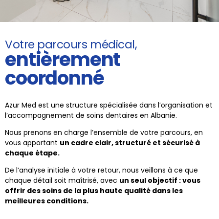
Votre parcours médical,
entièrement
coordonné
Azur Med est une structure spécialisée dans l’organisation et
l’accompagnement de soins dentaires en Albanie.
Nous prenons en charge l’ensemble de votre parcours, en
vous apportant
un cadre clair, structuré et sécurisé à
chaque étape.
De l’analyse initiale à votre retour, nous veillons à ce que
chaque détail soit maîtrisé, avec
un seul objectif : vous
offrir des soins de la plus haute qualité dans les
meilleures conditions.