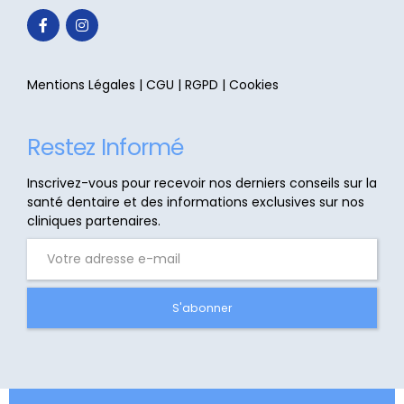
Mentions Légales
|
CGU
|
RGPD
|
Cookies
Restez Informé
Inscrivez-vous pour recevoir nos derniers conseils sur la
santé dentaire et des informations exclusives sur nos
cliniques partenaires.