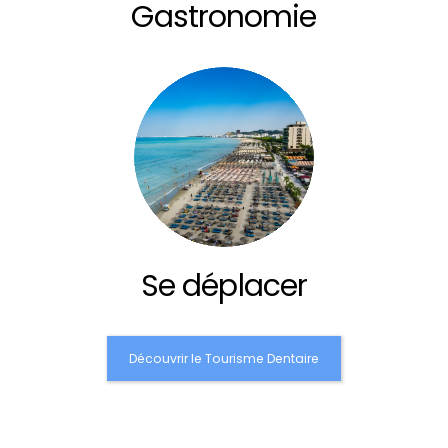
Gastronomie
Se déplacer
Découvrir le Tourisme Dentaire