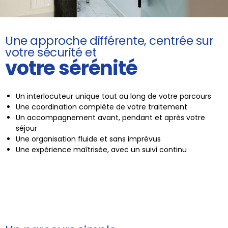
Une approche différente, centrée sur
votre sécurité et
votre sérénité
Un interlocuteur unique tout au long de votre parcours
Une coordination complète de votre traitement
Un accompagnement avant, pendant et après votre
séjour
Une organisation fluide et sans imprévus
Une expérience maîtrisée, avec un suivi continu