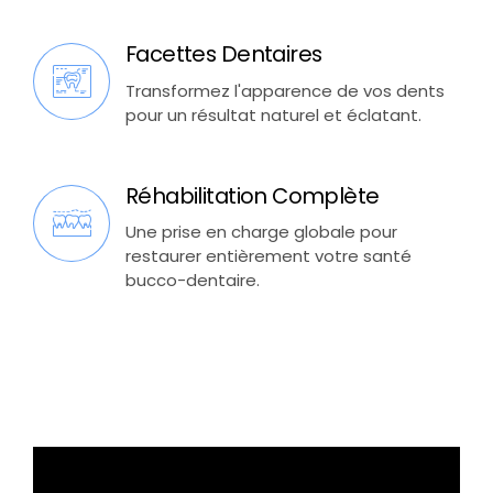
Facettes Dentaires
Transformez l'apparence de vos dents
pour un résultat naturel et éclatant.
Réhabilitation Complète
Une prise en charge globale pour
restaurer entièrement votre santé
bucco-dentaire.