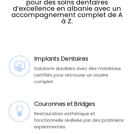
pour des soins dentaires
d’excellence en albanie avec un
accompagnement complet de A
à Z.
Implants Dentaires
Solutions durables avec des matériaux
certifiés pour retrouver un sourire
complet.
Couronnes et Bridges
Restauration esthétique et
fonctionnelle réalisée par des praticiens
expérimentés.