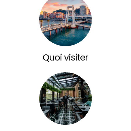
Quoi visiter