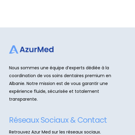
Nous sommes une équipe d’experts dédiée à la
coordination de vos soins dentaires premium en
Albanie. Notre mission est de vous garantir une
expérience fluide, sécurisée et totalement
transparente.
Réseaux Sociaux & Contact
Retrouvez Azur Med sur les réseaux sociaux.