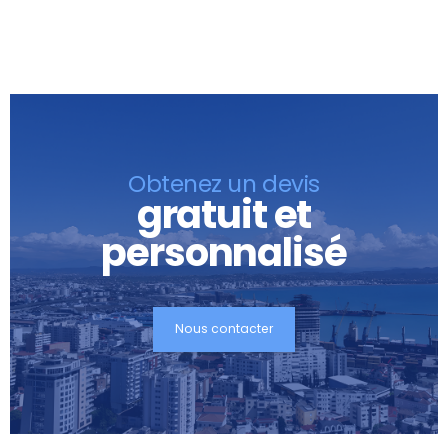
Obtenez un devis
gratuit et
personnalisé
Nous contacter