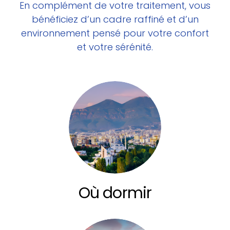
En complément de votre traitement, vous
bénéficiez d’un cadre raffiné et d’un
environnement pensé pour votre confort
et votre sérénité.
Où dormir