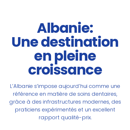
9
0
Albanie:
Une destination
en pleine
croissance
L’Albanie s’impose aujourd’hui comme une
référence en matière de soins dentaires,
grâce à des infrastructures modernes, des
praticiens expérimentés et un excellent
rapport qualité-prix.