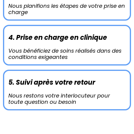
Nous planifions les étapes de votre prise en
charge
4. Prise en charge en clinique
Vous bénéficiez de soins réalisés dans des
conditions exigeantes
5. Suivi après votre retour
Nous restons votre interlocuteur pour
toute question ou besoin