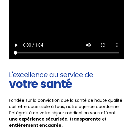
L'excellence au service de
votre santé
Fondée sur la conviction que la santé de haute qualité
doit être accessible à tous, notre agence coordonne
l’intégralité de votre séjour médical
en vous offrant
une expérience sécurisée, transparente
et
entièrement encadrée.