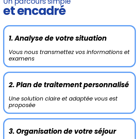
Un parcours simple
et encadré
1. Analyse de votre situation
Vous nous transmettez vos informations et
examens
2. Plan de traitement personnalisé
Une solution claire et adaptée vous est
proposée
3. Organisation de votre séjour