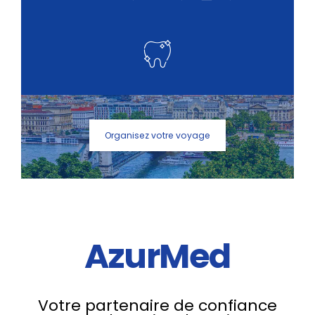
Organisez votre voyage
AzurMed
Votre partenaire de confiance